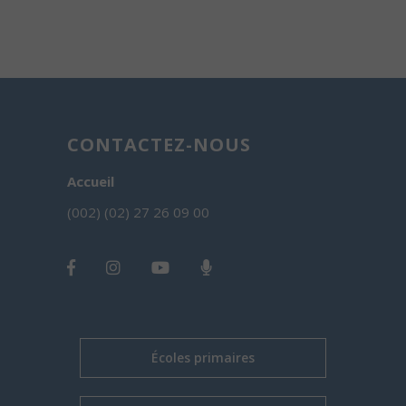
CONTACTEZ-NOUS
Accueil
(002) (02) 27 26 09 00
Écoles primaires