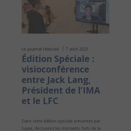
Le journal télévisé
7 avril 2021
Édition Spéciale :
visioconférence
entre Jack Lang,
Président de l’IMA
et le LFC
Dans cette édition spéciale présentée par
Sajaa, découvrez les moments forts de la