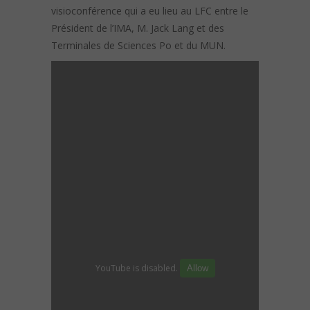
visioconférence qui a eu lieu au LFC entre le
Président de l’IMA, M. Jack Lang et des
Terminales de Sciences Po et du MUN.
YouTube is disabled.
Allow