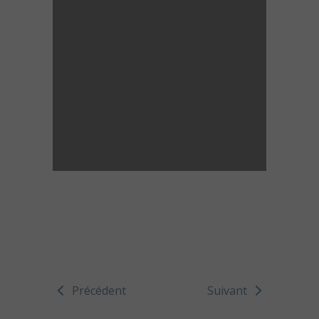
Précédent
Suivant