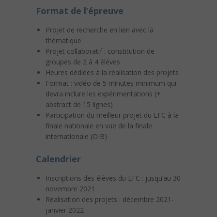
Format de l’épreuve
Projet de recherche en lien avec la
thématique
Projet collaboratif : constitution de
groupes de 2 à 4 élèves
Heures dédiées à la réalisation des projets
Format : vidéo de 5 minutes minimum qui
devra inclure les expérimentations (+
abstract de 15 lignes)
Participation du meilleur projet du LFC à la
finale nationale en vue de la finale
internationale (OIB)
Calendrier
Inscriptions des élèves du LFC : jusqu’au 30
novembre 2021
Réalisation des projets : décembre 2021-
janvier 2022