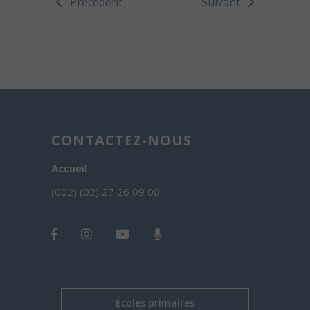
Précédent
Suivant
CONTACTEZ-NOUS
Accueil
(002) (02) 27 26 09 00
Écoles primaires