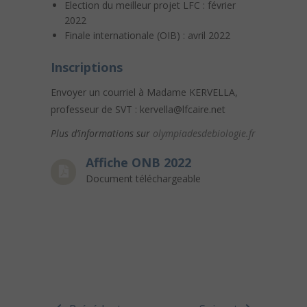
Election du meilleur projet LFC : février
2022
Finale internationale (OIB) : avril 2022
Inscriptions
Envoyer un courriel à Madame KERVELLA,
professeur de SVT : kervella@lfcaire.net
Plus d’informations sur
olympiadesdebiologie.fr
Affiche ONB 2022
Document téléchargeable