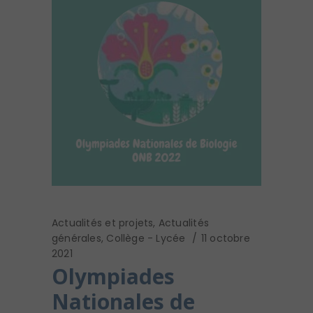
Actualités et projets
,
Actualités
générales
,
Collège - Lycée
11 octobre
2021
Olympiades
Nationales de