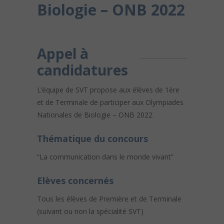
Biologie – ONB 2022
Appel à
candidatures
L’équipe de SVT propose aux élèves de 1ère
et de Terminale de participer aux Olympiades
Nationales de Biologie – ONB 2022
Thématique du concours
“La communication dans le monde vivant”
Elèves concernés
Tous les élèves de Première et de Terminale
(suivant ou non la spécialité SVT)