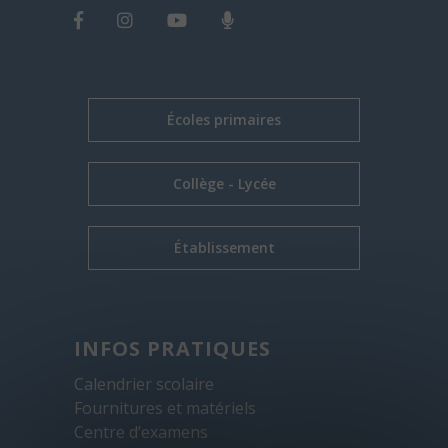
Écoles primaires
Collège - Lycée
Établissement
INFOS PRATIQUES
Calendrier scolaire
Fournitures et matériels
Centre d’examens