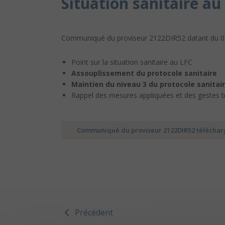
Situation sanitaire au
Communiqué du proviseur 2122DIR52 datant du 05 
Point sur la situation sanitaire au LFC
Assouplissement du protocole sanitaire
Maintien du niveau 3 du protocole sanitair
Rappel des mesures appliquées et des gestes b
Communiqué du proviseur 2122DIR52 télécharg
Précédent