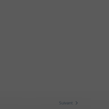
Suivant