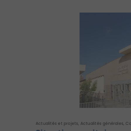
Actualités et projets
,
Actualités générales
,
Co