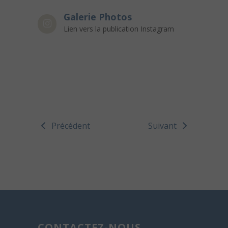
Galerie Photos
Lien vers la publication Instagram
Précédent
Suivant
CONTACTEZ-NOUS