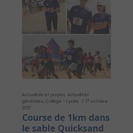
Actualités et projets
,
Actualités
générales
,
Collège - Lycée
17 octobre
2021
Course de 1km dans
le sable Quicksand