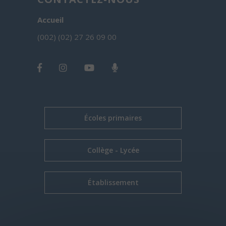
Accueil
(002) (02) 27 26 09 00
Écoles primaires
Collège - Lycée
Établissement