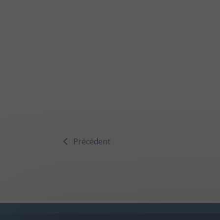
Précédent