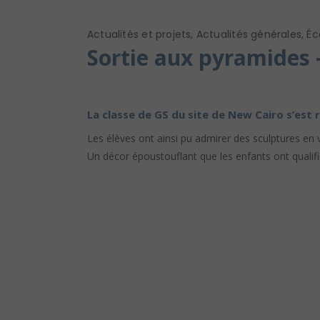
Actualités et projets
,
Actualités générales
,
Éc
Sortie aux pyramides 
La classe de GS du site de New Cairo s’est
Les élèves ont ainsi pu admirer des sculptures en
Un décor époustouflant que les enfants ont qualifié