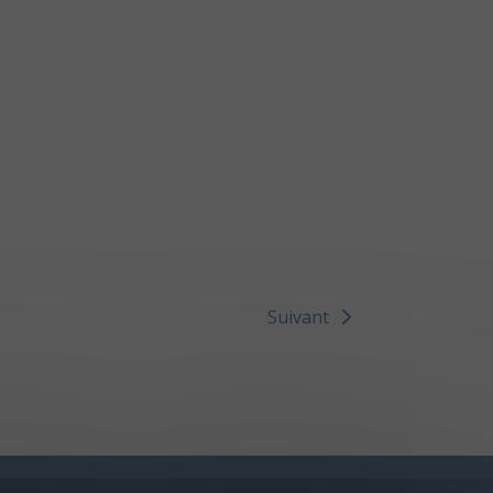
Suivant