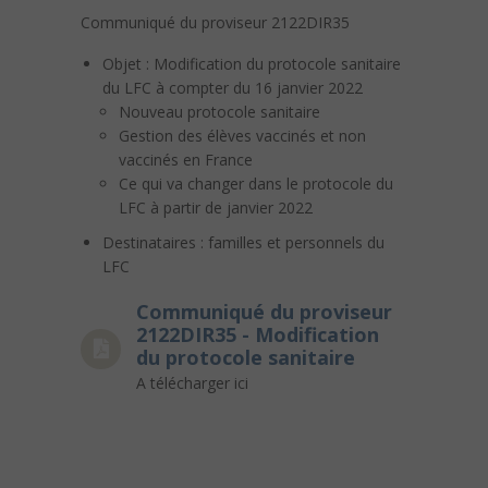
Communiqué du proviseur 2122DIR35
Objet : Modification du protocole sanitaire
du LFC à compter du 16 janvier 2022
Nouveau protocole sanitaire
Gestion des élèves vaccinés et non
vaccinés en France
Ce qui va changer dans le protocole du
LFC à partir de janvier 2022
Destinataires : familles et personnels du
LFC
Communiqué du proviseur
2122DIR35 - Modification
du protocole sanitaire
A télécharger ici