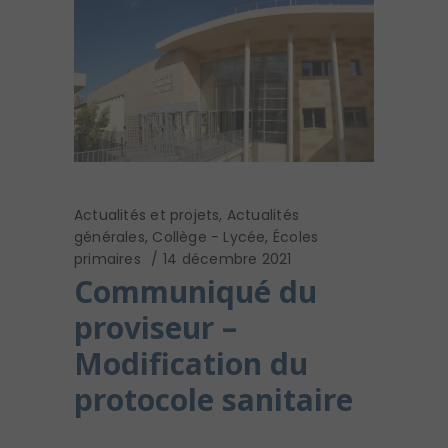
Actualités et projets
,
Actualités
générales
,
Collège - Lycée
,
Écoles
primaires
14 décembre 2021
Communiqué du
proviseur –
Modification du
protocole sanitaire