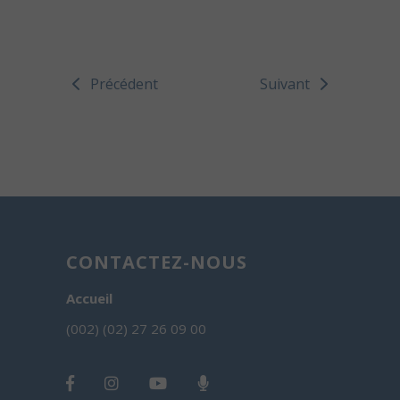
Précédent
Suivant
CONTACTEZ-NOUS
Accueil
(002) (02) 27 26 09 00