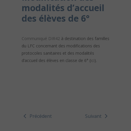
modalités d’accueil
des élèves de 6°
Communiqué DIR42
à destination des familles
du LFC concernant des modifications des
protocoles sanitaires et des modalités
d’accueil des élèves en classe de 6° (
ici
).
Précédent
Suivant