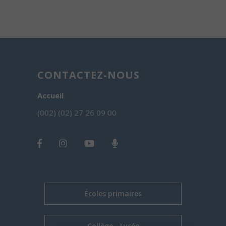
CONTACTEZ-NOUS
Accueil
(002) (02) 27 26 09 00
Écoles primaires
Collège - Lycée