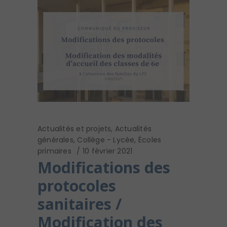
Actualités et projets
,
Actualités
générales
,
Collège - Lycée
,
Écoles
primaires
10 février 2021
Modifications des
protocoles
sanitaires /
Modification des