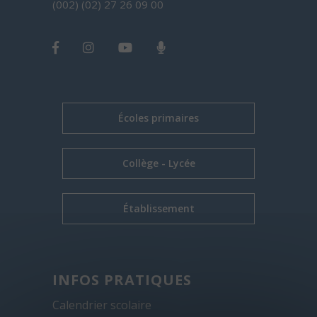
(002) (02) 27 26 09 00
Écoles primaires
Collège - Lycée
Établissement
INFOS PRATIQUES
Calendrier scolaire