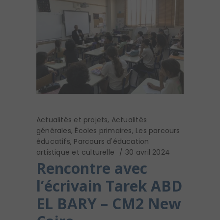
Actualités et projets
,
Actualités
générales
,
Écoles primaires
,
Les parcours
éducatifs
,
Parcours d'éducation
artistique et culturelle
30 avril 2024
Rencontre avec
l’écrivain Tarek ABD
EL BARY – CM2 New