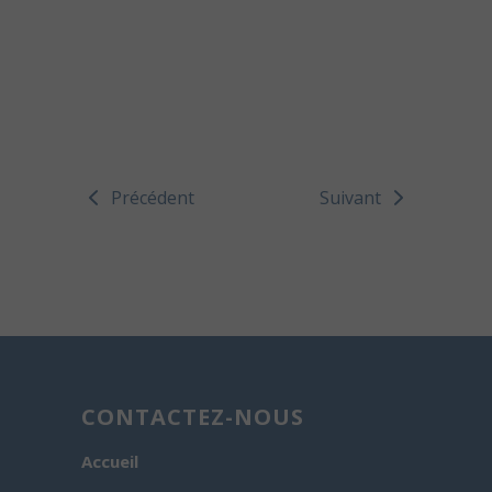
Précédent
Suivant
CONTACTEZ-NOUS
Accueil