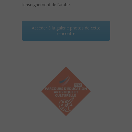
l’enseignement de l’arabe.
Accéder à la galerie photos de cette
rencontre