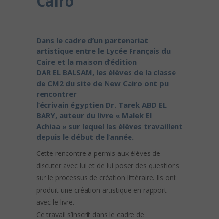
Cairo
Dans le cadre d’un partenariat
artistique entre le Lycée Français du
Caire et la maison d’édition
DAR EL BALSAM, les élèves de la classe
de CM2 du site de New Cairo ont pu
rencontrer
l’écrivain égyptien Dr. Tarek ABD EL
BARY, auteur du livre « Malek El
Achiaa » sur lequel les élèves travaillent
depuis le début de l’année.
Cette rencontre a permis aux élèves de
discuter avec lui et de lui poser des questions
sur le processus de création littéraire. Ils ont
produit une création artistique en rapport
avec le livre.
Ce travail s’inscrit dans le cadre de