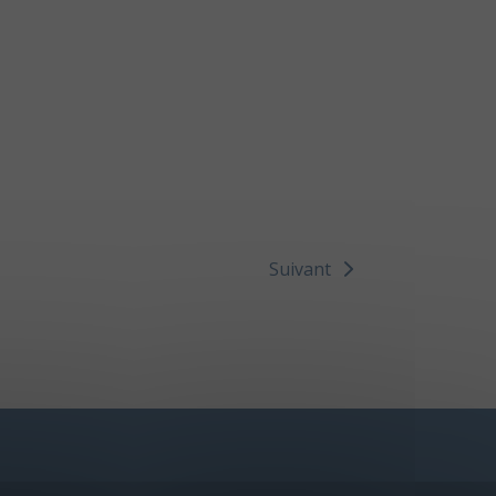
Suivant