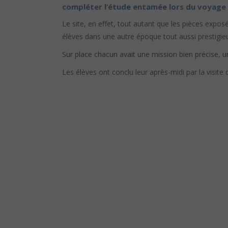
compléter l’étude entamée lors du voyage
Le site, en effet, tout autant que les pièces expos
élèves dans une autre époque tout aussi prestigie
Sur place chacun avait une mission bien précise, 
Les élèves ont conclu leur après-midi par la visite 