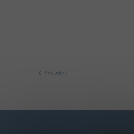
Précédent