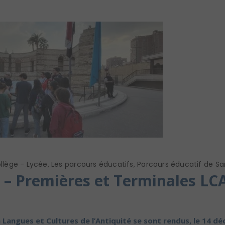
llège - Lycée
,
Les parcours éducatifs
,
Parcours éducatif de Sa
 – Premières et Terminales LC
n Langues et Cultures de l’Antiquité se sont rendus, le 14 