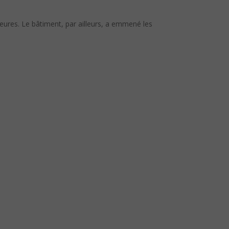
jeures. Le bâtiment, par ailleurs, a emmené les