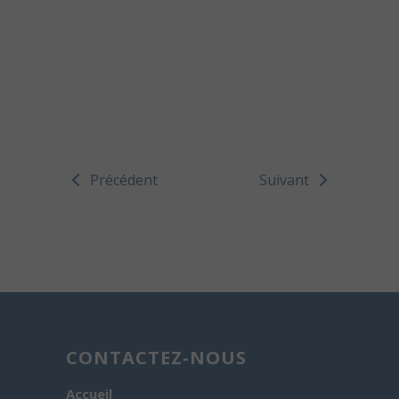
Précédent
Suivant
CONTACTEZ-NOUS
Accueil