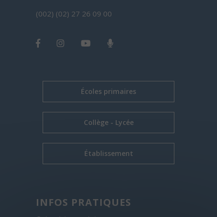
(002) (02) 27 26 09 00
Écoles primaires
Collège - Lycée
Établissement
INFOS PRATIQUES