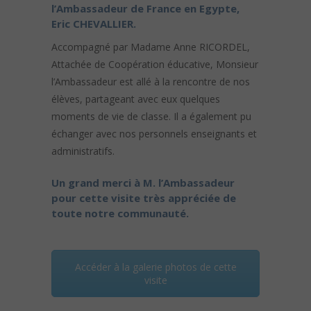
l’Ambassadeur de France en Egypte,
Eric CHEVALLIER.
Accompagné par Madame Anne RICORDEL,
Attachée de Coopération éducative, Monsieur
l’Ambassadeur est allé à la rencontre de nos
élèves, partageant avec eux quelques
moments de vie de classe. Il a également pu
échanger avec nos personnels enseignants et
administratifs.
Un grand merci à M. l’Ambassadeur
pour cette visite très appréciée de
toute notre communauté.
Accéder à la galerie photos de cette
visite