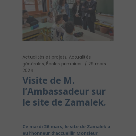
Actualités et projets
,
Actualités
générales
,
Écoles primaires
29 mars
2024
Visite de M.
l’Ambassadeur sur
le site de Zamalek.
Ce mardi 26 mars, le site de Zamalek a
eu l’honneur d’accueillir Monsieur