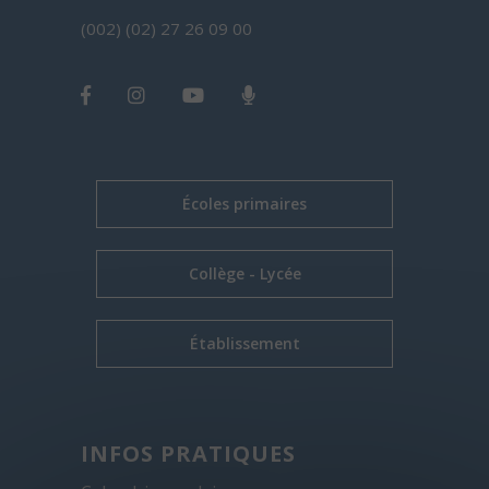
(002) (02) 27 26 09 00
Écoles primaires
Collège - Lycée
Établissement
INFOS PRATIQUES