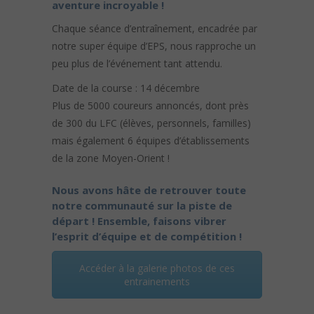
aventure incroyable !
Chaque séance d’entraînement, encadrée par
notre super équipe d’EPS, nous rapproche un
peu plus de l’événement tant attendu.
Date de la course : 14 décembre
Plus de 5000 coureurs annoncés, dont près
de 300 du LFC (élèves, personnels, familles)
mais également 6 équipes d’établissements
de la zone Moyen-Orient !
Nous avons hâte de retrouver toute
notre communauté sur la piste de
départ ! Ensemble, faisons vibrer
l’esprit d’équipe et de compétition !
Accéder à la galerie photos de ces
entrainements