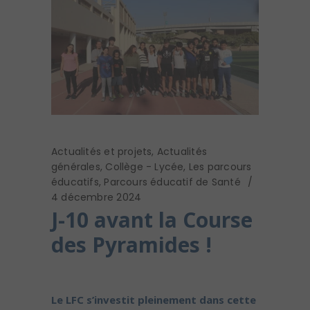
Actualités et projets
,
Actualités
générales
,
Collège - Lycée
,
Les parcours
éducatifs
,
Parcours éducatif de Santé
4 décembre 2024
J-10 avant la Course
des Pyramides !
Le LFC s’investit pleinement dans cette