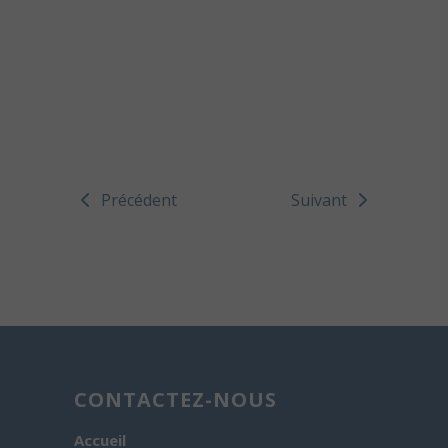
Précédent
Suivant
CONTACTEZ-NOUS
Accueil