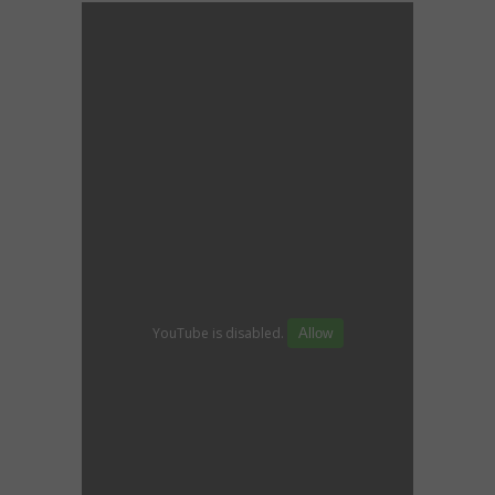
YouTube is disabled.
Allow