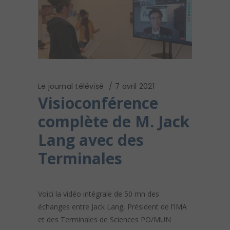
Le journal télévisé
7 avril 2021
Visioconférence
complète de M. Jack
Lang avec des
Terminales
Voici la vidéo intégrale de 50 mn des
échanges entre Jack Lang, Président de l’IMA
et des Terminales de Sciences PO/MUN