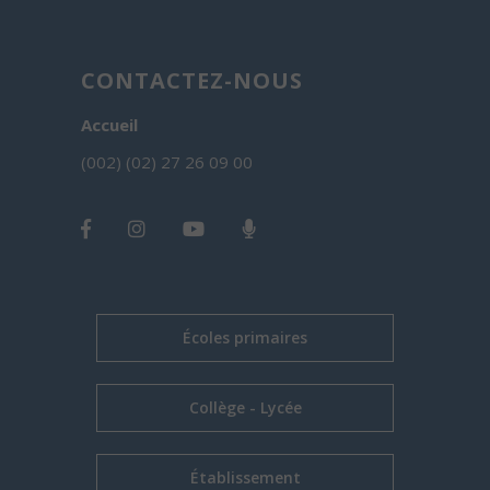
CONTACTEZ-NOUS
Accueil
(002) (02) 27 26 09 00
Écoles primaires
Collège - Lycée
Établissement