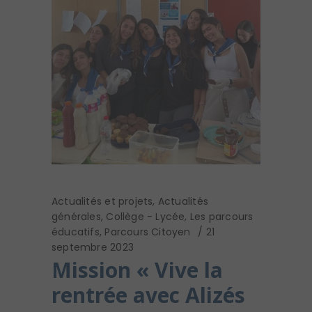
Actualités et projets
,
Actualités
générales
,
Collège - Lycée
,
Les parcours
éducatifs
,
Parcours Citoyen
21
septembre 2023
Mission « Vive la
rentrée avec Alizés