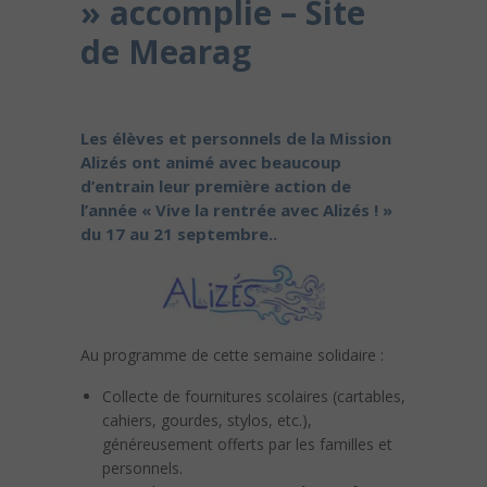
» accomplie – Site
de Mearag
Les élèves et personnels de la Mission
Alizés ont animé avec beaucoup
d’entrain leur première action de
l’année « Vive la rentrée avec Alizés ! »
du 17 au 21 septembre..
Au programme de cette semaine solidaire :
Collecte de fournitures scolaires (cartables,
cahiers, gourdes, stylos, etc.),
généreusement offerts par les familles et
personnels.