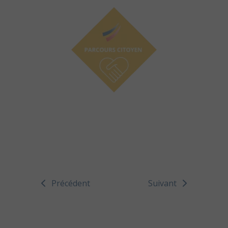
Précédent
Suivant