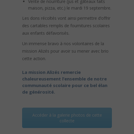
Vente de nourriture (jus et gâteaux faits
maison, pizza, etc.) le mardi 19 septembre.
Les dons récoltés vont ainsi permettre d’offrir
des cartables remplis de fournitures scolaires
aux enfants défavorisés.
Un immense bravo à nos volontaires de la
mission Alizés pour avoir su mener avec brio
cette action.
La mission Alizés remercie
chaleureusement l’ensemble de notre
communauté scolaire pour ce bel élan
de générosité.
Accéder à la galerie photos de cette
collecte