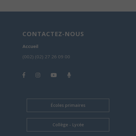
CONTACTEZ-NOUS
Accueil
(002) (02) 27 26 09 00
Écoles primaires
Collège - Lycée