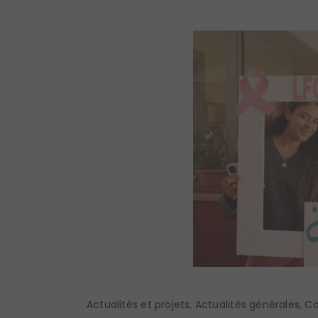
Actualités et projets
,
Actualités générales
,
Co