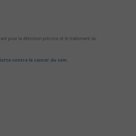
ant pour la détection précoce et le traitement du
utte contre le cancer du sein.