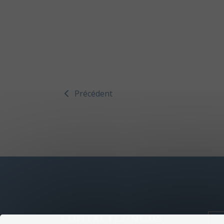
Précédent
CONTACTEZ-NOUS