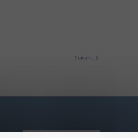
Suivant