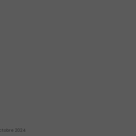
octobre 2024