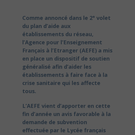
Comme annoncé dans le 2° volet
du plan d’aide aux
établissements du réseau,
l’Agence pour l’Enseignement
Français à l’Etranger (AEFE) a mis
en place un dispositif de soutien
généralisé afin d’aider les
établissements à faire face à la
crise sanitaire qui les affecte
tous.
L’AEFE vient d’apporter en cette
fin d’année un avis favorable à la
demande de subvention
effectuée par le Lycée français