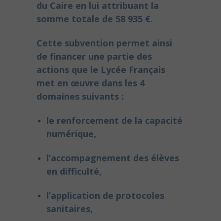
du Caire en lui attribuant la
somme totale de 58 935 €.
Cette subvention permet ainsi
de financer une partie des
actions que le Lycée Français
met en œuvre dans les 4
domaines suivants :
le renforcement de la capacité
numérique,
l’accompagnement des élèves
en difficulté,
l’application de protocoles
sanitaires,