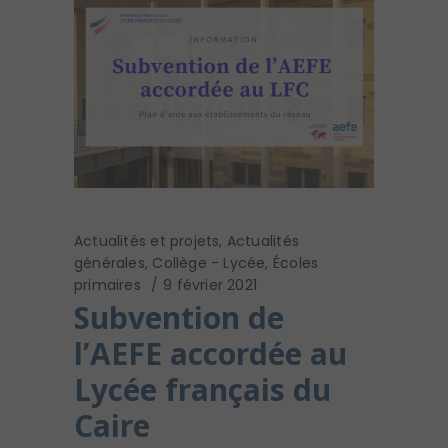
Actualités et projets
,
Actualités
générales
,
Collège - Lycée
,
Écoles
primaires
9 février 2021
Subvention de
l’AEFE accordée au
Lycée français du
Caire