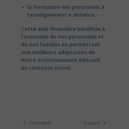
la formation des personnels à
l’enseignement à distance.
Cette aide financière bénéficie à
l’ensemble de nos personnels et
de nos familles en permettant
une meilleure adaptation de
notre environnement éducatif
au contexte actuel.
Précédent
Suivant