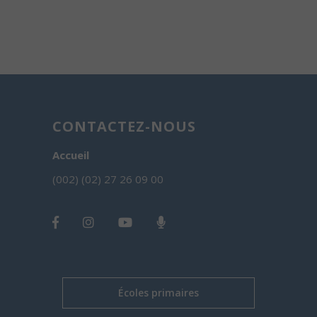
CONTACTEZ-NOUS
Accueil
(002) (02) 27 26 09 00
Écoles primaires