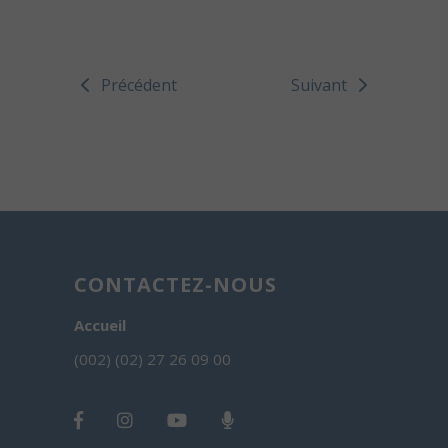
Précédent
Suivant
CONTACTEZ-NOUS
Accueil
(002) (02) 27 26 09 00