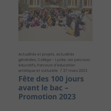
Actualités et projets
,
Actualités
générales
,
Collège - Lycée
,
Les parcours
éducatifs
,
Parcours d'éducation
artistique et culturelle
27 mars 2023
Fête des 100 jours
avant le bac –
Promotion 2023