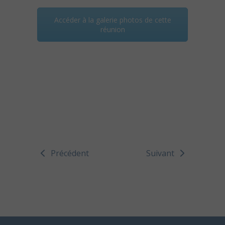
Accéder à la galerie photos de cette
réunion
Précédent
Suivant