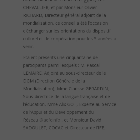
CHEVALLIER, et par Monsieur Olivier
RICHARD, Directeur général adjoint de la
mondialisation, ce conseil a été l’occasion
d’échanger sur les orientations du dispositif
culturel et de coopération pour les 5 années à
venir.
Etaient présents une cinquantaine de
participants parmi lesquels : M. Pascal
LEMAIRE, Adjoint au sous-directeur de le
DGM (Direction Générale de la
Mondialisation), Mme Clarisse GERARDIN,
Sous-directrice de la langue française et de
l’éducation, Mme Alix GOT, Experte au Service
de l’Appui et du Développement du
Réseau
@aefeinfo
, et Monsieur David
SADOULET, COCAC et Directeur de l’IFE.