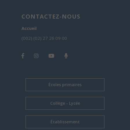
CONTACTEZ-NOUS
Accueil
(002) (02) 27 26 09 00
Écoles primaires
Collège - Lycée
Établissement