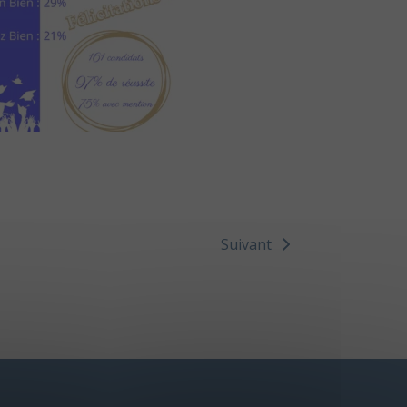
Suivant