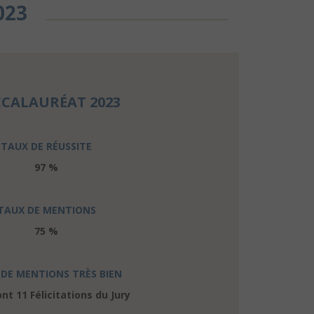
023
CALAURÉAT 2023
TAUX DE RÉUSSITE
97 %
TAUX DE MENTIONS
75 %
DE MENTIONS TRÈS BIEN
nt 11 Félicitations du Jury