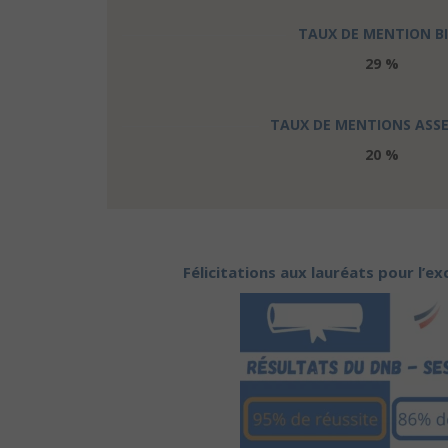
TAUX DE MENTION B
29 %
TAUX DE MENTIONS ASSE
20 %
Félicitations aux lauréats pour l’e