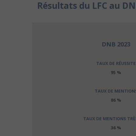
Résultats du LFC au DN
DNB 2023
TAUX DE RÉUSSITE
95 %
TAUX DE MENTION
86 %
TAUX DE MENTIONS TRÈ
36 %