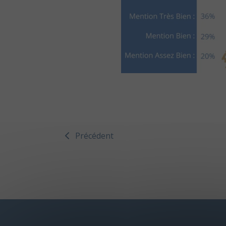
Précédent