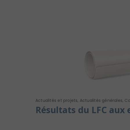
Actualités et projets
,
Actualités générales
,
Co
Résultats du LFC aux 