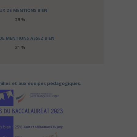
UX DE MENTIONS BIEN
29 %
DE MENTIONS ASSEZ BIEN
21 %
amilles et aux équipes pédagogiques.