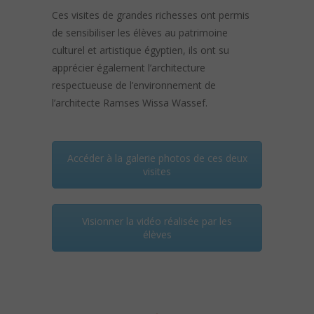
Ces visites de grandes richesses ont permis
de sensibiliser les élèves au patrimoine
culturel et artistique égyptien, ils ont su
apprécier également l’architecture
respectueuse de l’environnement de
l’architecte Ramses Wissa Wassef.
Accéder à la galerie photos de ces deux
visites
Visionner la vidéo réalisée par les
élèves