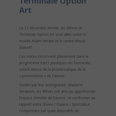
Terminale Option
Art
Le 12 décembre dernier, les élèves de
Terminale Option Art sont allés visiter le
musée Adam Henein et le centre Wissa
Wassef.
Ces visites s’inscrivent pleinement dans le
programme d’arts plastiques en Terminale,
centré autour de la problématique de la
« présentation » de l’œuvre.
Guidés par leur enseignante, Madame
Serapioni, les élèves ont ainsi pu appréhender
l’espace sensible de l’œuvre, se confronter au
rapport entre Œuvre / Espace / Spectateur,
comprendre par quels dispositifs de