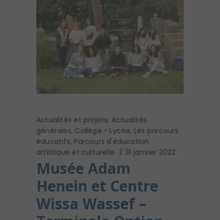
Actualités et projets
,
Actualités
générales
,
Collège - Lycée
,
Les parcours
éducatifs
,
Parcours d'éducation
artistique et culturelle
31 janvier 2022
Musée Adam
Henein et Centre
Wissa Wassef –