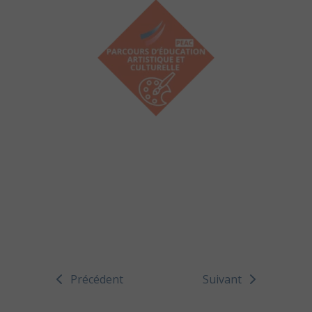
Précédent
Suivant