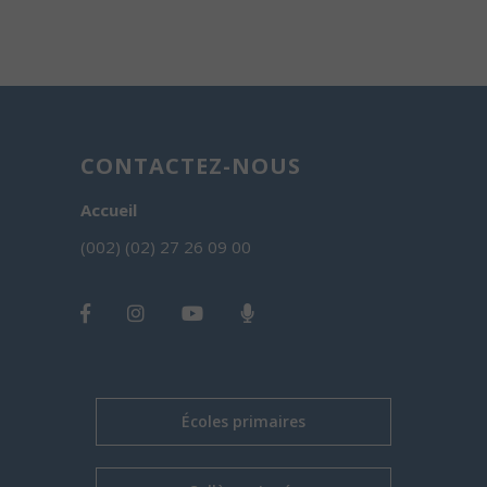
CONTACTEZ-NOUS
Accueil
(002) (02) 27 26 09 00
Écoles primaires