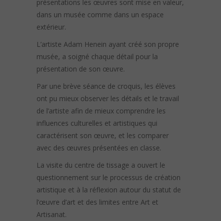
présentations les œuvres sont mise en valeur,
dans un musée comme dans un espace
extérieur.
L’artiste Adam Henein ayant créé son propre
musée, a soigné chaque détail pour la
présentation de son œuvre.
Par une brève séance de croquis, les élèves
ont pu mieux observer les détails et le travail
de l’artiste afin de mieux comprendre les
influences culturelles et artistiques qui
caractérisent son œuvre, et les comparer
avec des œuvres présentées en classe.
La visite du centre de tissage a ouvert le
questionnement sur le processus de création
artistique et à la réflexion autour du statut de
l’œuvre d’art et des limites entre Art et
Artisanat.