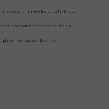
 ! Chaque section a éveillé leur curiosité, et nous
ses et découvrant les étapes essentielles à la
plantes, stimulant ainsi leurs sens.