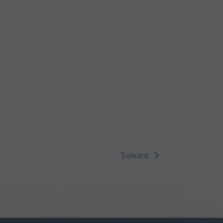
Suivant