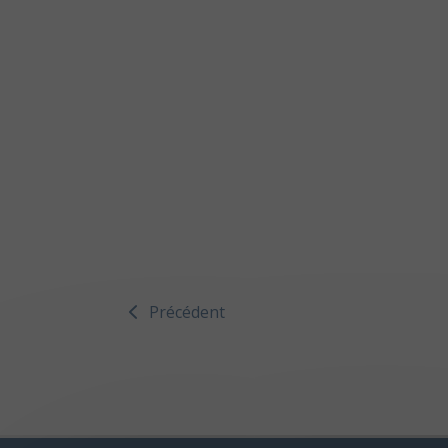
Précédent