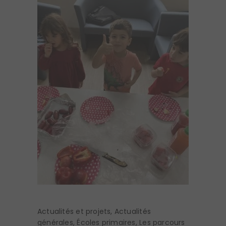
Actualités et projets
,
Actualités
générales
,
Écoles primaires
,
Les parcours