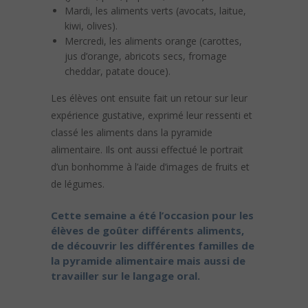
Mardi, les aliments verts (avocats, laitue,
kiwi, olives).
Mercredi, les aliments orange (carottes,
jus d’orange, abricots secs, fromage
cheddar, patate douce).
Les élèves ont ensuite fait un retour sur leur
expérience gustative, exprimé leur ressenti et
classé les aliments dans la pyramide
alimentaire. Ils ont aussi effectué le portrait
d’un bonhomme à l’aide d’images de fruits et
de légumes.
Cette semaine a été l’occasion pour les
élèves de goûter différents aliments,
de découvrir les différentes familles de
la pyramide alimentaire mais aussi de
travailler sur le langage oral.