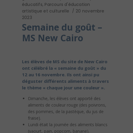
éducatifs
,
Parcours d'éducation
artistique et culturelle
20 novembre
2023
Semaine du goût –
MS New Cairo
Les élèves de MS du site de New Cairo
ont célébré la « semaine du goût » du
12 au 16 novembre. Ils ont ainsi pu
déguster différents aliments à travers
le thème « chaque jour une couleur ».
Dimanche, les élèves ont apporté des
aliments de couleur rouge (des poivrons,
des pommes, de la pastèque, du jus de
fraise).
Lundi était la journée des aliments blancs
(yaourt, pain, popcorn, banane).