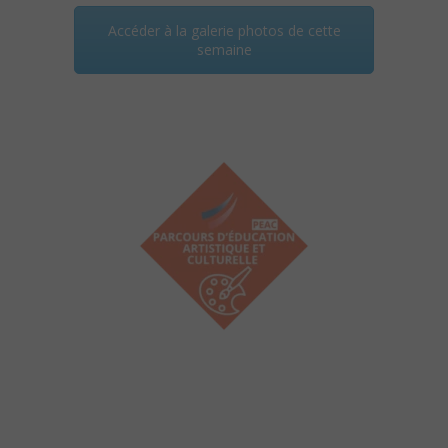
Accéder à la galerie photos de cette
semaine