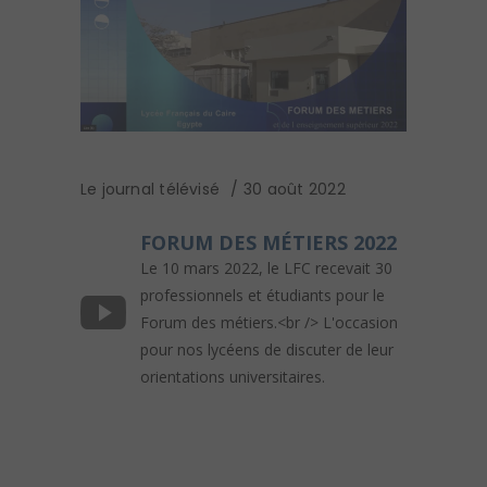
Le journal télévisé
30 août 2022
FORUM DES MÉTIERS 2022
Le 10 mars 2022, le LFC recevait 30
professionnels et étudiants pour le
Forum des métiers.<br /> L'occasion
pour nos lycéens de discuter de leur
orientations universitaires.