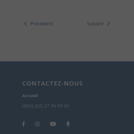
Précédent
Suivant
CONTACTEZ-NOUS
Accueil
(002) (02) 27 26 09 00