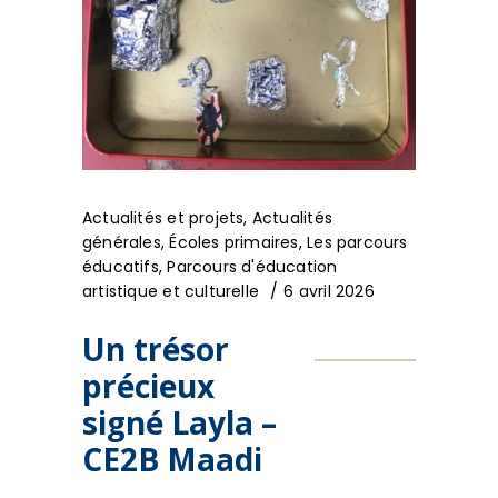
Actualités et projets
,
Actualités
générales
,
Écoles primaires
,
Les parcours
éducatifs
,
Parcours d'éducation
artistique et culturelle
6 avril 2026
Un trésor
précieux
signé Layla –
CE2B Maadi