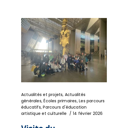
Actualités et projets
,
Actualités
générales
,
Écoles primaires
,
Les parcours
éducatifs
,
Parcours d'éducation
artistique et culturelle
14 février 2026