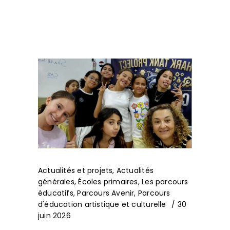
Actualités et projets
,
Actualités
générales
,
Écoles primaires
,
Les parcours
éducatifs
,
Parcours Avenir
,
Parcours
d'éducation artistique et culturelle
30
juin 2026