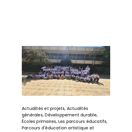
Actualités et projets
,
Actualités
générales
,
Développement durable
,
Écoles primaires
,
Les parcours éducatifs
,
Parcours d'éducation artistique et