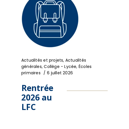
Actualités et projets
,
Actualités
générales
,
Collège - Lycée
,
Écoles
primaires
6 juillet 2026
Rentrée
2026 au
LFC