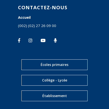
CONTACTEZ-NOUS
Accueil
(002) (02) 27 26 09 00
Écoles primaires
Collège - Lycée
Établissement