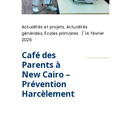
Actualités et projets
,
Actualités
générales
,
Écoles primaires
14 février
2026
Café des
Parents à
New Cairo –
Prévention
Harcèlement