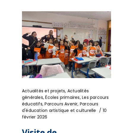
Actualités et projets
,
Actualités
générales
,
Écoles primaires
,
Les parcours
éducatifs
,
Parcours Avenir
,
Parcours
d'éducation artistique et culturelle
10
février 2026
Visite de