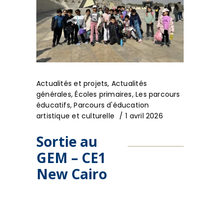
Actualités et projets
,
Actualités
générales
,
Écoles primaires
,
Les parcours
éducatifs
,
Parcours d'éducation
artistique et culturelle
1 avril 2026
Sortie au
GEM – CE1
New Cairo