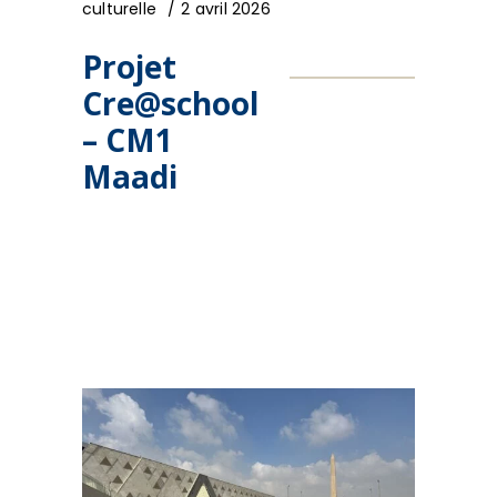
culturelle
2 avril 2026
Projet
Cre@school
– CM1
Maadi