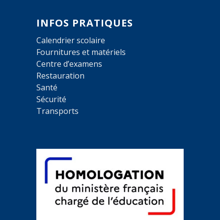
INFOS PRATIQUES
Calendrier scolaire
Fournitures et matériels
Centre d’examens
Restauration
Santé
Sécurité
Transports