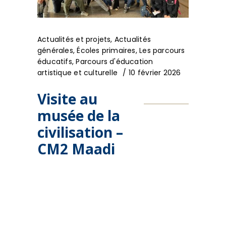
Actualités et projets
,
Actualités
générales
,
Écoles primaires
,
Les parcours
éducatifs
,
Parcours d'éducation
artistique et culturelle
10 février 2026
Visite au
musée de la
civilisation –
CM2 Maadi