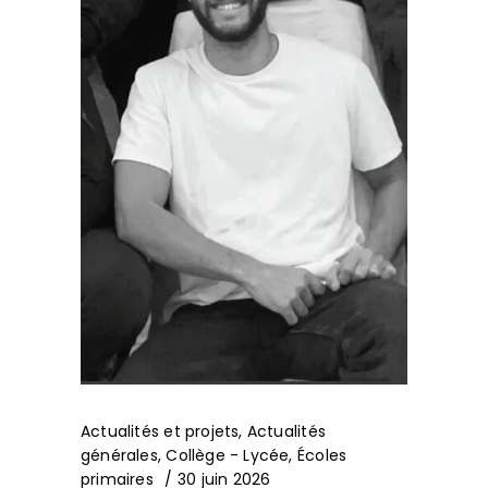
Actualités et projets
,
Actualités
générales
,
Collège - Lycée
,
Écoles
primaires
30 juin 2026