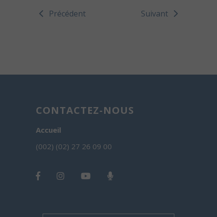
Précédent
Suivant
CONTACTEZ-NOUS
Accueil
(002) (02) 27 26 09 00