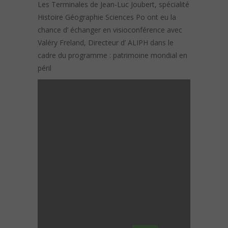
Les Terminales de Jean-Luc Joubert, spécialité
Histoire Géographie Sciences Po ont eu la
chance d’ échanger en visioconférence avec
Valéry Freland, Directeur d’ ALIPH dans le
cadre du programme : patrimoine mondial en
péril