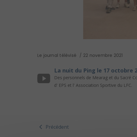
Le journal télévisé
22 novembre 2021
La nuit du Ping le 17 octobre 
Des personnels de Mearag et du Sacré Coeur
d' EPS et l' Association Sportive du LFC.
Précédent