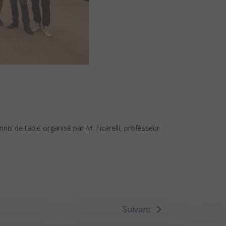
nis de table organisé par M. Ficarelli, professeur
Suivant