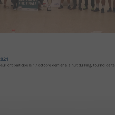
2021
 ont participé le 17 octobre dernier à la nuit du Ping, tournoi de ten