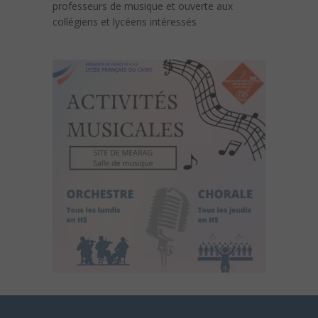
professeurs de musique et ouverte aux
collégiens et lycéens intéressés