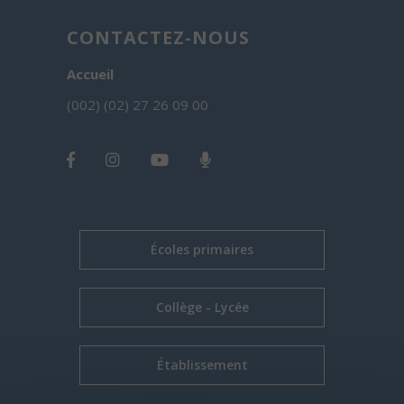
CONTACTEZ-NOUS
Accueil
(002) (02) 27 26 09 00
Écoles primaires
Collège - Lycée
Établissement