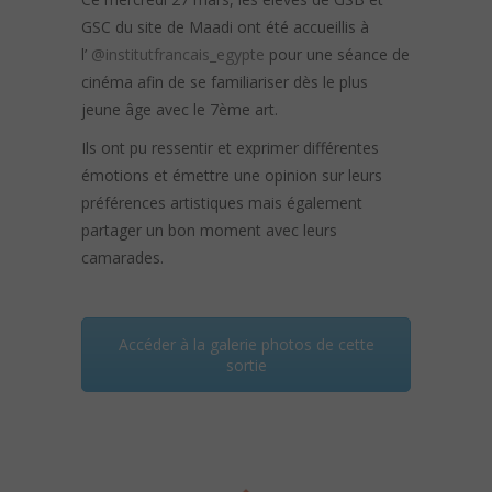
GSC du site de Maadi ont été accueillis à
l’
@institutfrancais_egypte
pour une séance de
cinéma afin de se familiariser dès le plus
jeune âge avec le 7ème art.
Ils ont pu ressentir et exprimer différentes
émotions et émettre une opinion sur leurs
préférences artistiques mais également
partager un bon moment avec leurs
camarades.
Accéder à la galerie photos de cette
sortie