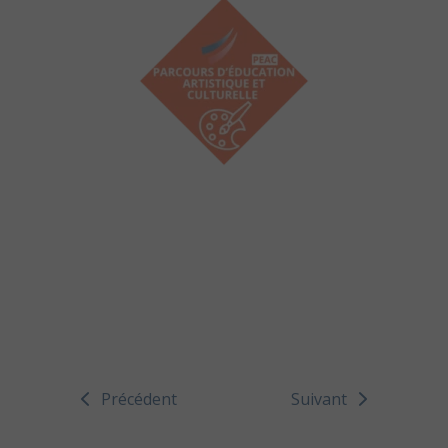
Précédent
Suivant