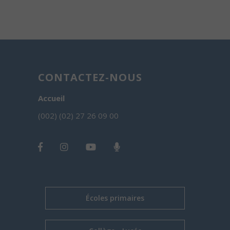
CONTACTEZ-NOUS
Accueil
(002) (02) 27 26 09 00
Écoles primaires