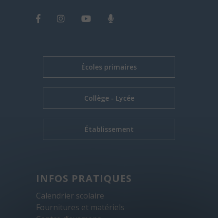
Écoles primaires
Collège - Lycée
Établissement
INFOS PRATIQUES
Calendrier scolaire
Fournitures et matériels