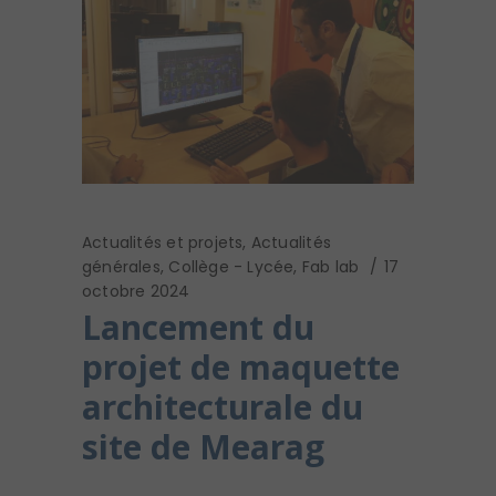
Actualités et projets
,
Actualités
générales
,
Collège - Lycée
,
Fab lab
17
octobre 2024
Lancement du
projet de maquette
architecturale du
site de Mearag