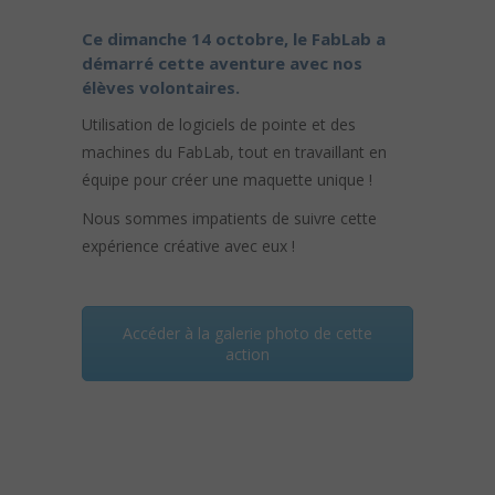
Ce dimanche 14 octobre, le FabLab a
démarré cette aventure avec nos
élèves volontaires.
Utilisation de logiciels de pointe et des
machines du FabLab, tout en travaillant en
équipe pour créer une maquette unique !
Nous sommes impatients de suivre cette
expérience créative avec eux !
Accéder à la galerie photo de cette
action