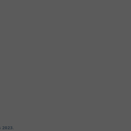
s 2023.