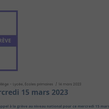
llège - Lycée
,
Écoles primaires
14 mars 2023
rcredi 15 mars 2023
appel à la grève au niveau national pour ce mercredi 15 mar