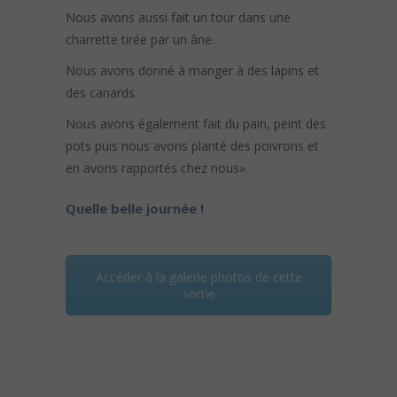
Nous avons aussi fait un tour dans une
charrette tirée par un âne.
Nous avons donné à manger à des lapins et
des canards.
Nous avons également fait du pain, peint des
pots puis nous avons planté des poivrons et
en avons rapportés chez nous».
Quelle belle journée !
Accéder à la galerie photos de cette
sortie