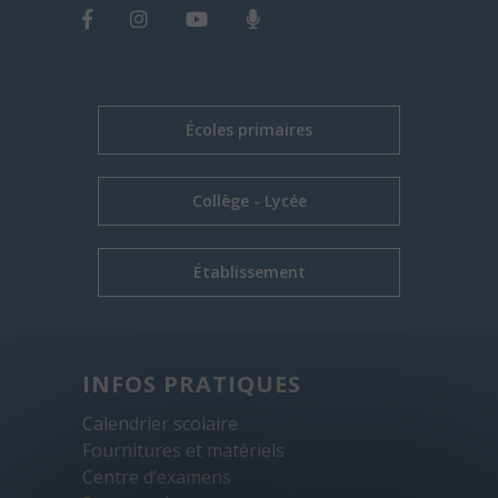
Écoles primaires
Collège - Lycée
Établissement
INFOS PRATIQUES
Calendrier scolaire
Fournitures et matériels
Centre d’examens