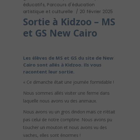
éducatifs
,
Parcours d'éducation
artistique et culturelle
20 février 2025
Sortie à Kidzoo – MS
et GS New Cairo
Les élèves de MS et GS du site de New
Cairo sont allés à Kidzoo. Ils vous
racontent leur sortie.
« Ce dimanche était une journée formidable !
Nous sommes allés visiter une ferme dans
laquelle nous avons vu des animaux.
Nous avons vu un gros dindon mais ce n’était
pas celui de notre comptine. Nous avons pu
toucher un mouton et nous avons vu des
vaches, elles sont énormes !