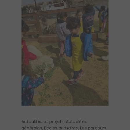
Actualités et projets
,
Actualités
générales
,
Écoles primaires
,
Les parcours