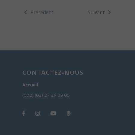
Précédent
Suivant
CONTACTEZ-NOUS
Accueil
(002) (02) 27 26 09 00