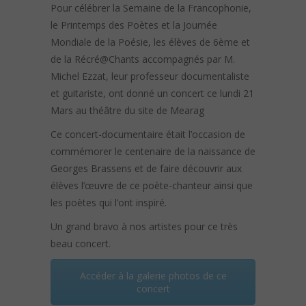
Pour célébrer la Semaine de la Francophonie,
le Printemps des Poètes et la Journée
Mondiale de la Poésie, les élèves de 6ème et
de la Récré@Chants accompagnés par M.
Michel Ezzat, leur professeur documentaliste
et guitariste, ont donné un concert ce lundi 21
Mars au théâtre du site de Mearag
Ce concert-documentaire était l’occasion de
commémorer le centenaire de la naissance de
Georges Brassens et de faire découvrir aux
élèves l’œuvre de ce poète-chanteur ainsi que
les poètes qui l’ont inspiré.
Un grand bravo à nos artistes pour ce très
beau concert.
Accéder à la galerie photos de ce
concert