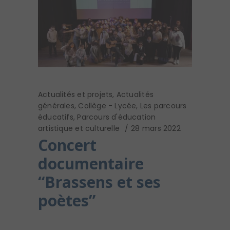
Actualités et projets
,
Actualités
générales
,
Collège - Lycée
,
Les parcours
éducatifs
,
Parcours d'éducation
artistique et culturelle
28 mars 2022
Concert
documentaire
“Brassens et ses
poètes”