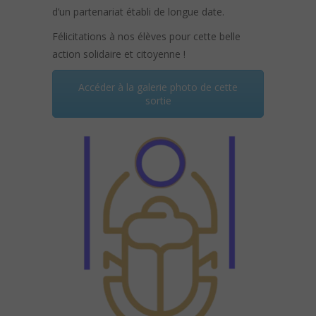
d’un partenariat établi de longue date.
Félicitations à nos élèves pour cette belle
action solidaire et citoyenne !
Accéder à la galerie photo de cette
sortie