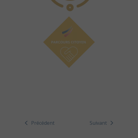
Précédent
Suivant