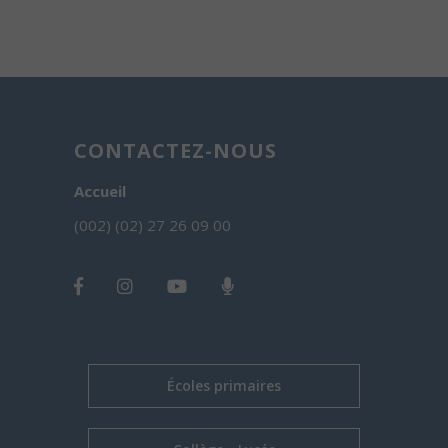
CONTACTEZ-NOUS
Accueil
(002) (02) 27 26 09 00
Écoles primaires