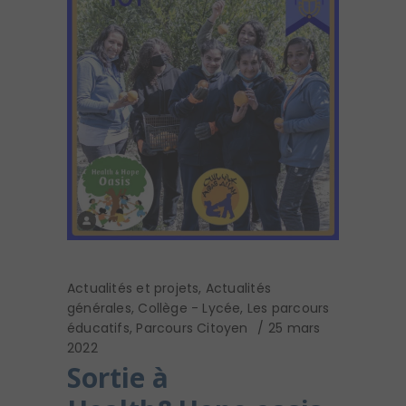
Actualités et projets
,
Actualités
générales
,
Collège - Lycée
,
Les parcours
éducatifs
,
Parcours Citoyen
25 mars
2022
Sortie à