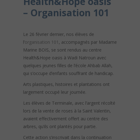
Health&Hope oasis
– Organisation 101
Le 26 février dernier, nos élèves de
l’
organisation 101
, accompagnés par Madame
Marine BOIS, se sont rendus au centre
Health&Hope oasis à Wadi Natroun avec
quelques jeunes filles de l’école Ahbab Allah,
qui s’occupe d’enfants souffrant de handicap.
Arts plastiques, histoires et plantations ont
largement occupé leur journée.
Les élèves de Terminale, avec l’argent récolté
lors de la vente de roses à la Saint Valentin,
avaient effectivement offert au centre des
arbres, qu’ils ont plantés pour partie.
Cette action s’inscrivait dans la continuation