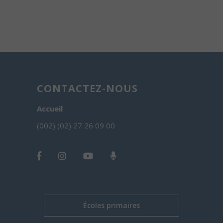
CONTACTEZ-NOUS
Accueil
(002) (02) 27 26 09 00
Écoles primaires