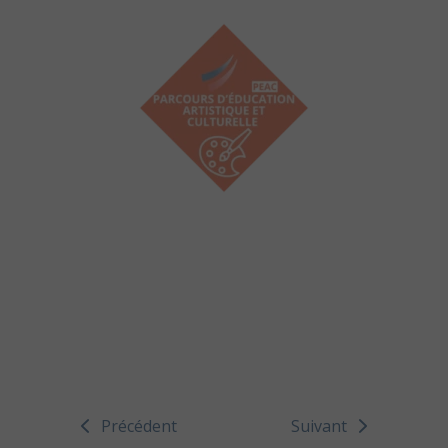
Précédent
Suivant