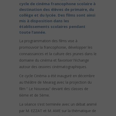
cycle de cinéma francophone scolaire à
destination des élèves de primaire, du
collège et du lycée. Des films sont ainsi
mis à disposition dans les
établissements scolaires pendant
toute l’année.
La programmation des films vise à
promouvoir la francophonie, développer les
connaissances et la culture des jeunes dans le
domaine du cinéma et favoriser l’échange
autour des œuvres cinématographiques.
Ce cycle Cinéma a été inauguré en décembre
au théâtre de Mearag avec la projection du
film ” Le Nouveau” devant des classes de
6ème et de 5ème.
La séance s’est terminée avec un débat animé
par M. EZZAT et M. AME sur la thématique de