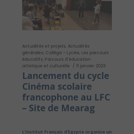
Actualités et projets
,
Actualités
générales
,
Collège - Lycée
,
Les parcours
éducatifs
,
Parcours d'éducation
artistique et culturelle
11 janvier 2023
Lancement du cycle
Cinéma scolaire
francophone au LFC
– Site de Mearag
L’Institut Français d’Egypte organise un