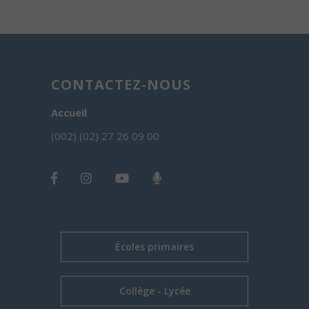
CONTACTEZ-NOUS
Accueil
(002) (02) 27 26 09 00
Écoles primaires
Collège - Lycée