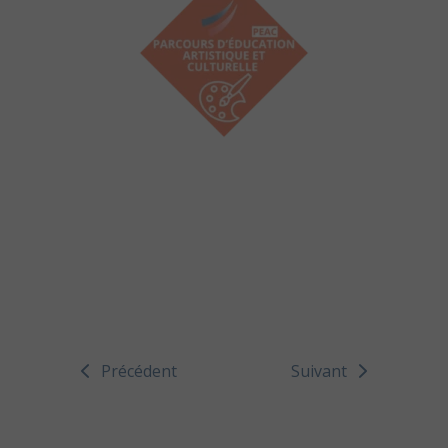
Précédent
Suivant