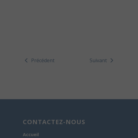
Précédent
Suivant
CONTACTEZ-NOUS
Accueil