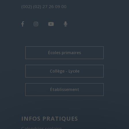
(002) (02) 27 26 09 00
Écoles primaires
Collège - Lycée
Établissement
INFOS PRATIQUES
Calendrier scolaire