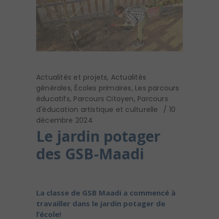
Actualités et projets
,
Actualités
générales
,
Écoles primaires
,
Les parcours
éducatifs
,
Parcours Citoyen
,
Parcours
d'éducation artistique et culturelle
10
décembre 2024
Le jardin potager
des GSB-Maadi
La classe de GSB Maadi a commencé à
travailler dans le jardin potager de
l’école!