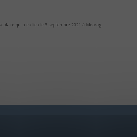
colaire qui a eu lieu le 5 septembre 2021 à Mearag.