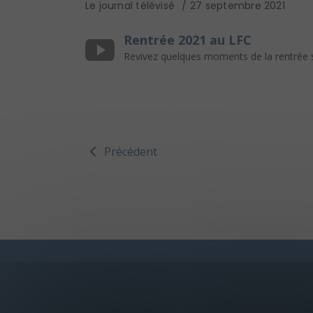
Le journal télévisé
27 septembre 2021
Rentrée 2021 au LFC
Revivez quelques moments de la rentrée s
Précédent