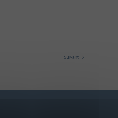
Suivant