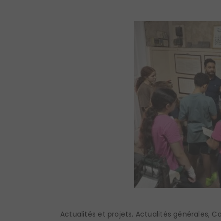
Actualités et projets
,
Actualités générales
,
Co