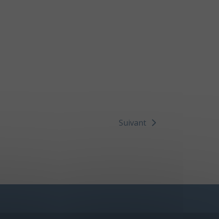
Suivant