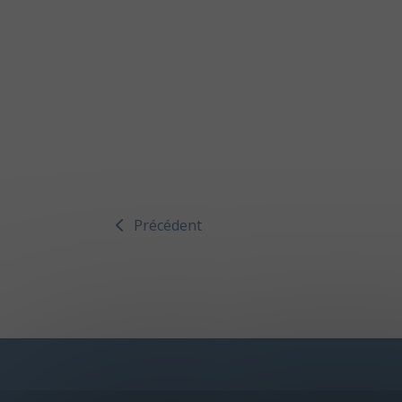
Précédent