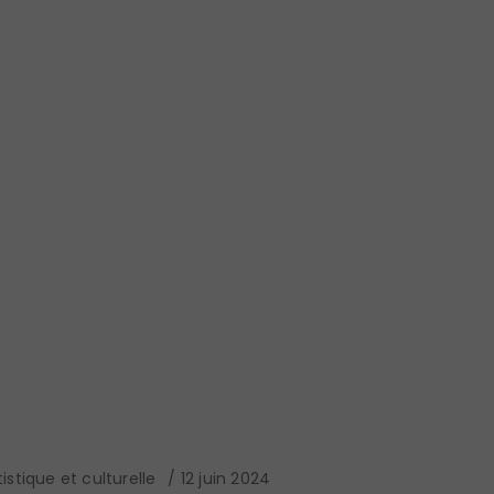
istique et culturelle
12 juin 2024