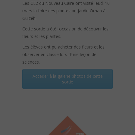
Les CE2 du Nouveau Caire ont visité jeudi 10
mars la foire des plantes au jardin Ornan à
Guizéh.
Cette sortie a été l’occasion de découvrir les
fleurs et les plantes.
Les élèves ont pu acheter des fleurs et les
observer en classe lors d’une leçon de
sciences.
Accéder à la galerie photos de cette
sortie