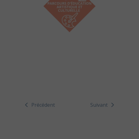
Précédent
Suivant