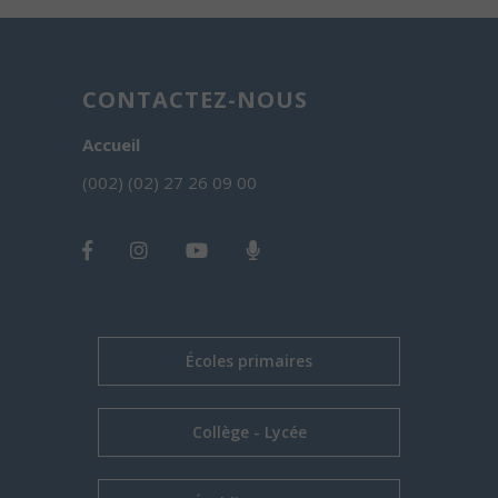
CONTACTEZ-NOUS
Accueil
(002) (02) 27 26 09 00
Écoles primaires
Collège - Lycée