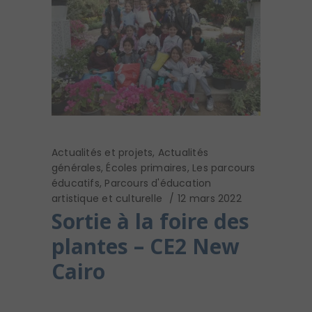
Actualités et projets
,
Actualités
générales
,
Écoles primaires
,
Les parcours
éducatifs
,
Parcours d'éducation
artistique et culturelle
12 mars 2022
Sortie à la foire des
plantes – CE2 New
Cairo