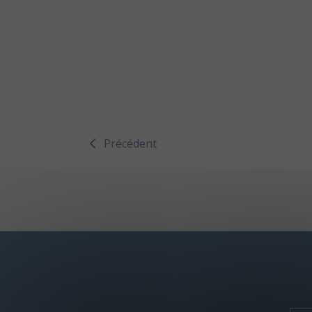
Précédent