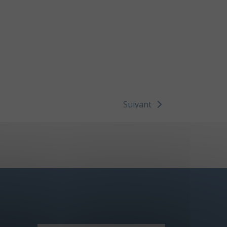
Suivant