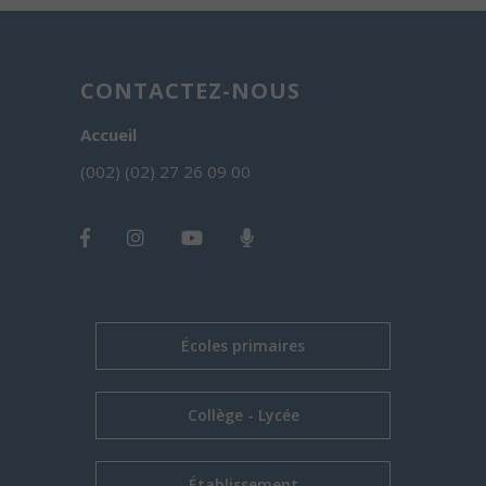
CONTACTEZ-NOUS
Accueil
(002) (02) 27 26 09 00
Écoles primaires
Collège - Lycée
Établissement