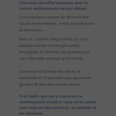
retrouvé son effervescence avec le
retour enthousiaste de nos élèves.
L’occasion pour certains de découvrir leur
nouvel environnement, rempli de promesses
et d’aventures.
Bien sûr, comme chaque année, il y a eu
quelques larmes chez les plus petits,
témoignant de l’émotion des premiers pas
vers cette belle aventure qu’est l’école.
–
La rentrée échelonnée des élèves de
maternelle et CP permettra aux deuxièmes
groupes de faire leur rentrée demain.
Très belle rentrée à toute notre
communauté scolaire ! Que cette année
soit riche en découvertes, en amitiés et
en réussites.