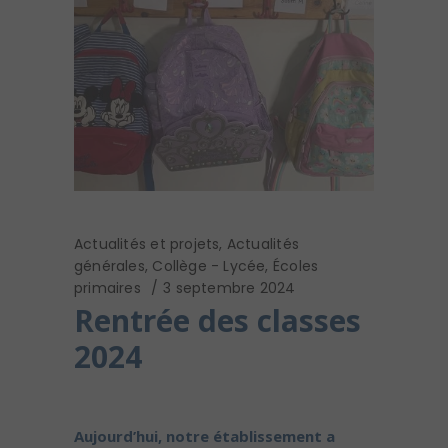
Actualités et projets
,
Actualités
générales
,
Collège - Lycée
,
Écoles
primaires
3 septembre 2024
Rentrée des classes
2024
Aujourd’hui, notre établissement a