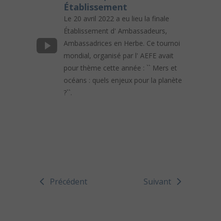
Établissement
Le 20 avril 2022 a eu lieu la finale
Établissement d' Ambassadeurs,
Ambassadrices en Herbe. Ce tournoi
mondial, organisé par l' AEFE avait
pour thème cette année : `` Mers et
océans : quels enjeux pour la planète
?``.
Précédent
Suivant