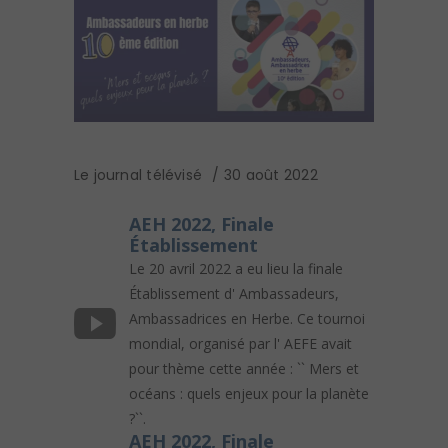
Le journal télévisé
30 août 2022
AEH 2022, Finale
Établissement
Le 20 avril 2022 a eu lieu la finale
Établissement d' Ambassadeurs,
Ambassadrices en Herbe. Ce tournoi
mondial, organisé par l' AEFE avait
pour thème cette année : `` Mers et
océans : quels enjeux pour la planète
?``.
AEH 2022, Finale