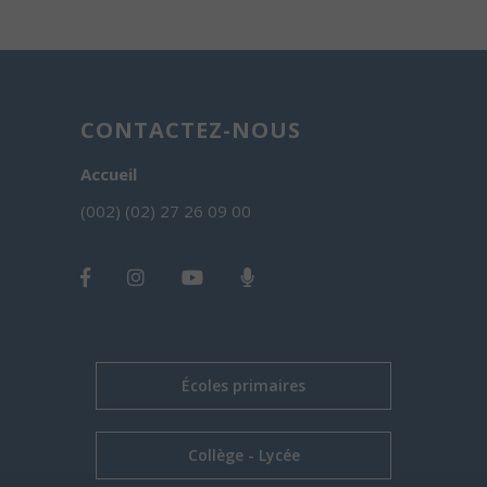
CONTACTEZ-NOUS
Accueil
(002) (02) 27 26 09 00
Écoles primaires
Collège - Lycée