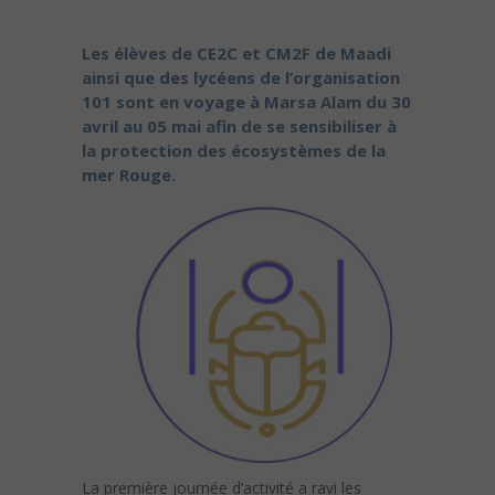
Les élèves de CE2C et CM2F de Maadi
ainsi que des lycéens de l’organisation
101 sont en voyage à Marsa Alam du 30
avril au 05 mai afin de se sensibiliser à
la protection des écosystèmes de la
mer Rouge.
La première journée d’activité a ravi les