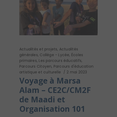
Actualités et projets
,
Actualités
générales
,
Collège - Lycée
,
Écoles
primaires
,
Les parcours éducatifs
,
Parcours Citoyen
,
Parcours d'éducation
artistique et culturelle
2 mai 2023
Voyage à Marsa
Alam – CE2C/CM2F
de Maadi et
Organisation 101