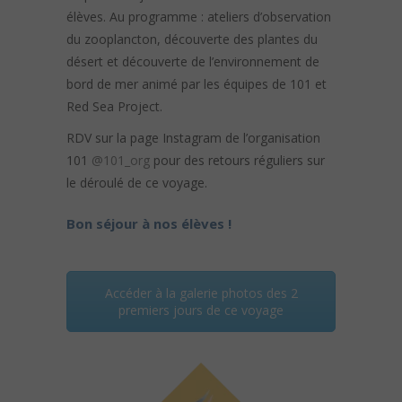
élèves. Au programme : ateliers d’observation
du zooplancton, découverte des plantes du
désert et découverte de l’environnement de
bord de mer animé par les équipes de 101 et
Red Sea Project.
RDV sur la page Instagram de l’organisation
101
@101_org
pour des retours réguliers sur
le déroulé de ce voyage.
Bon séjour à nos élèves !
Accéder à la galerie photos des 2
premiers jours de ce voyage