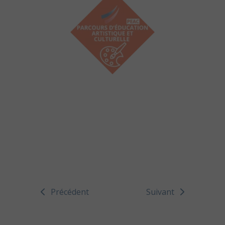
Précédent
Suivant