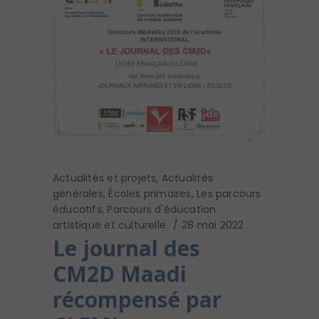
Actualités et projets
,
Actualités
générales
,
Écoles primaires
,
Les parcours
éducatifs
,
Parcours d'éducation
artistique et culturelle
28 mai 2022
Le journal des
CM2D Maadi
récompensé par