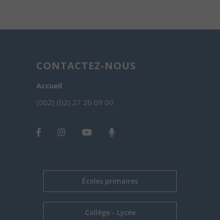
CONTACTEZ-NOUS
Accueil
(002) (02) 27 26 09 00
Écoles primaires
Collège - Lycée