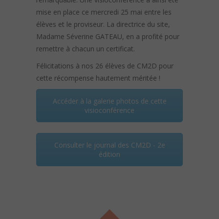
mise en place ce mercredi 25 mai entre les
élèves et le proviseur. La directrice du site,
Madame Séverine GATEAU, en a profité pour
remettre à chacun un certificat.
Félicitations à nos 26 élèves de CM2D pour
cette récompense hautement méritée !
Accéder à la galerie photos de cette
visioconférence
Consulter le journal des CM2D - 2e
édition