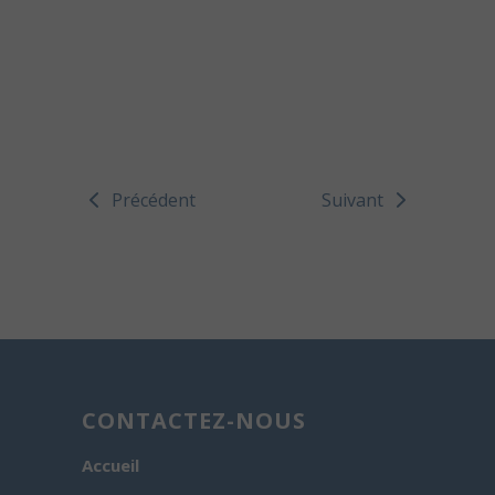
Précédent
Suivant
CONTACTEZ-NOUS
Accueil