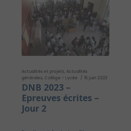
Actualités et projets
,
Actualités
générales
,
Collège - Lycée
15 juin 2023
DNB 2023 –
Epreuves écrites –
Jour 2