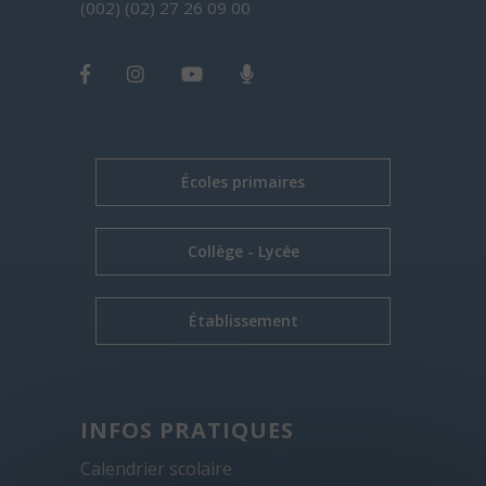
(002) (02) 27 26 09 00
Écoles primaires
Collège - Lycée
Établissement
INFOS PRATIQUES
Calendrier scolaire