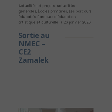
Actualités et projets
,
Actualités
générales
,
Écoles primaires
,
Les parcours
éducatifs
,
Parcours d'éducation
artistique et culturelle
26 janvier 2026
Sortie au
NMEC –
CE2
Zamalek