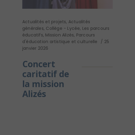
Actualités et projets
,
Actualités
générales
,
Collège - Lycée
,
Les parcours
éducatifs
,
Mission Alizés
,
Parcours
d'éducation artistique et culturelle
25
janvier 2026
Concert
caritatif de
la mission
Alizés