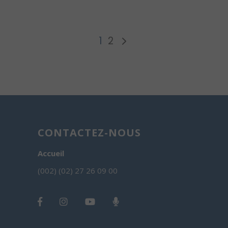
1
2
CONTACTEZ-NOUS
Accueil
(002) (02) 27 26 09 00