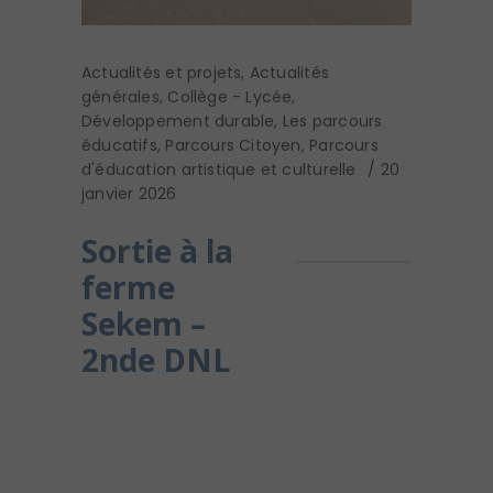
Actualités et projets
,
Actualités
générales
,
Collège - Lycée
,
Développement durable
,
Les parcours
éducatifs
,
Parcours Citoyen
,
Parcours
d'éducation artistique et culturelle
20
janvier 2026
Sortie à la
ferme
Sekem –
2nde DNL