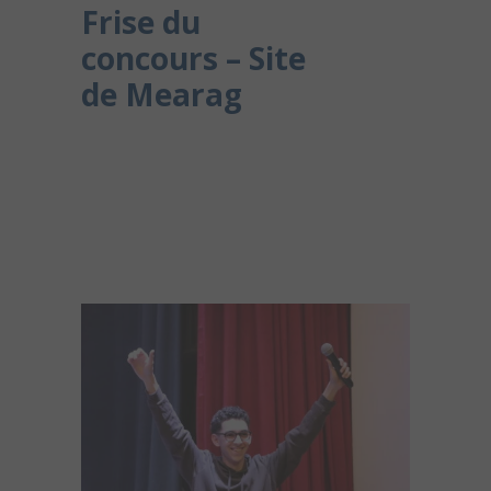
Frise du
concours – Site
de Mearag