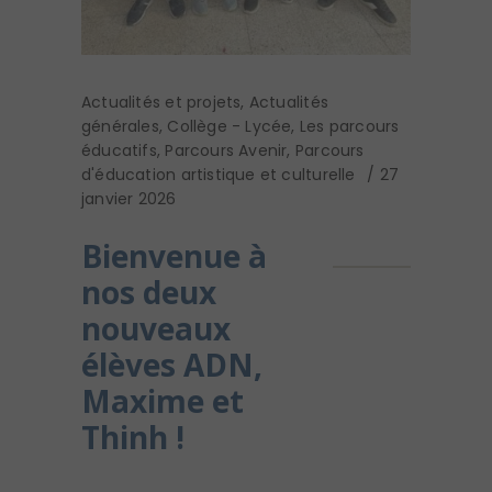
Actualités et projets
,
Actualités
générales
,
Collège - Lycée
,
Les parcours
éducatifs
,
Parcours Avenir
,
Parcours
d'éducation artistique et culturelle
27
janvier 2026
Bienvenue à
nos deux
nouveaux
élèves ADN,
Maxime et
Thinh !