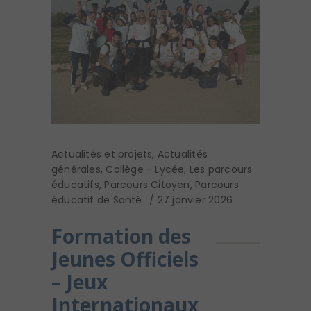
Actualités et projets
,
Actualités
générales
,
Collège - Lycée
,
Les parcours
éducatifs
,
Parcours Citoyen
,
Parcours
éducatif de Santé
27 janvier 2026
Formation des
Jeunes Officiels
– Jeux
Internationaux