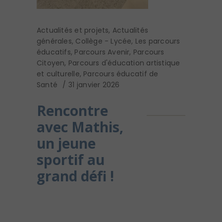
Actualités et projets
,
Actualités
générales
,
Collège - Lycée
,
Les parcours
éducatifs
,
Parcours Avenir
,
Parcours
Citoyen
,
Parcours d'éducation artistique
et culturelle
,
Parcours éducatif de
Santé
31 janvier 2026
Rencontre
avec Mathis,
un jeune
sportif au
grand défi !