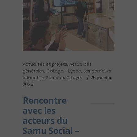
Actualités et projets
,
Actualités
générales
,
Collège - Lycée
,
Les parcours
éducatifs
,
Parcours Citoyen
26 janvier
2026
Rencontre
avec les
acteurs du
Samu Social –