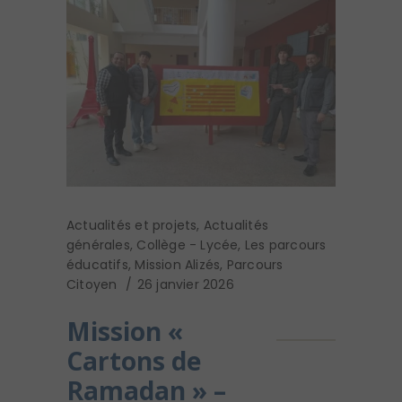
Actualités et projets
,
Actualités
générales
,
Collège - Lycée
,
Les parcours
éducatifs
,
Mission Alizés
,
Parcours
Citoyen
26 janvier 2026
Mission «
Cartons de
Ramadan » –