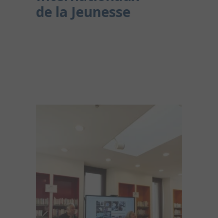
de la Jeunesse