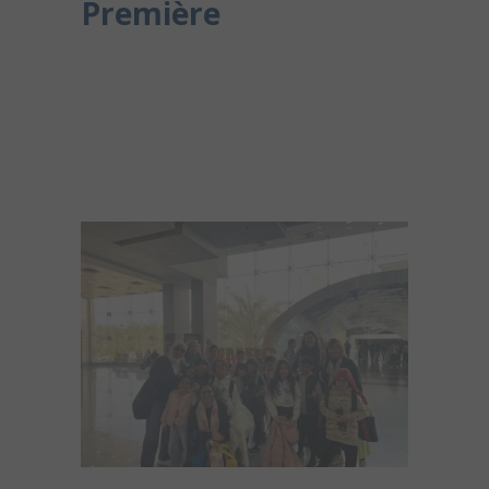
Première