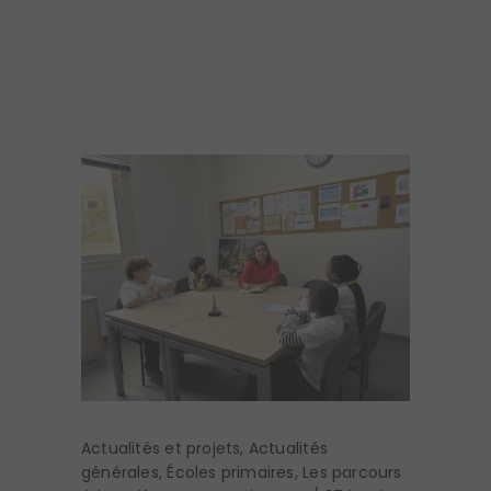
Actualités et projets
,
Actualités
générales
,
Écoles primaires
,
Les parcours