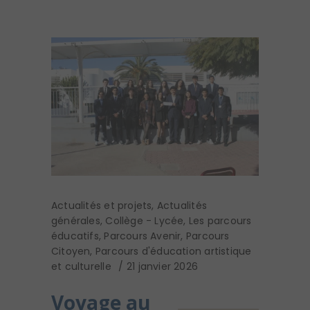
Actualités et projets
,
Actualités
générales
,
Collège - Lycée
,
Les parcours
éducatifs
,
Parcours Avenir
,
Parcours
Citoyen
,
Parcours d'éducation artistique
et culturelle
21 janvier 2026
Voyage au