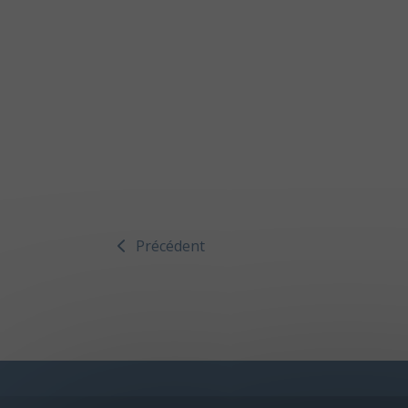
Précédent