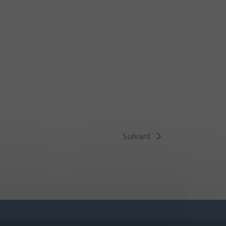
Suivant