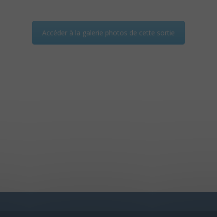
Accéder à la galerie photos de cette sortie