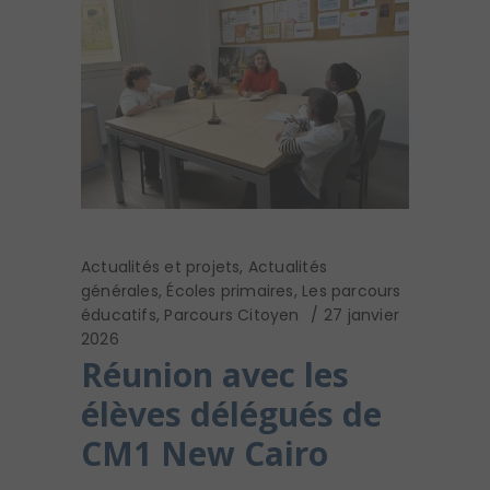
Actualités et projets
,
Actualités
générales
,
Écoles primaires
,
Les parcours
éducatifs
,
Parcours Citoyen
27 janvier
2026
Réunion avec les
élèves délégués de
CM1 New Cairo