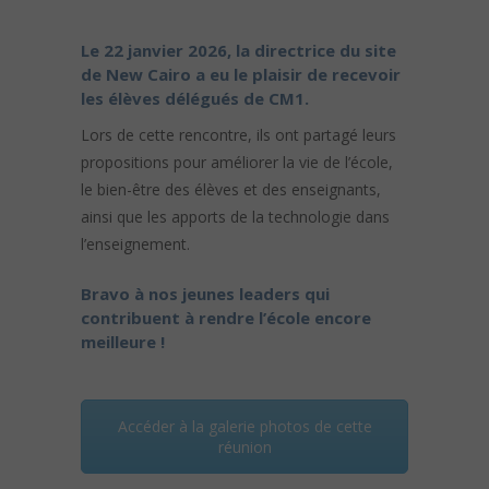
Le 22 janvier 2026, la directrice du site
de New Cairo a eu le plaisir de recevoir
les élèves délégués de CM1.
Lors de cette rencontre, ils ont partagé leurs
propositions pour améliorer la vie de l’école,
le bien-être des élèves et des enseignants,
ainsi que les apports de la technologie dans
l’enseignement.
Bravo à nos jeunes leaders qui
contribuent à rendre l’école encore
meilleure !
Accéder à la galerie photos de cette
réunion