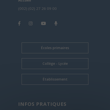
Accueil
(002) (02) 27 26 09 00
Écoles primaires
Collège - Lycée
Établissement
INFOS PRATIQUES