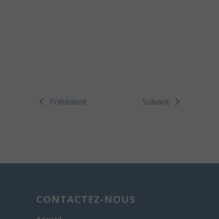
Précédent
Suivant
CONTACTEZ-NOUS