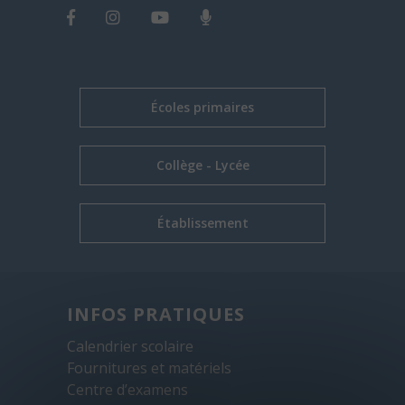
Écoles primaires
Collège - Lycée
Établissement
INFOS PRATIQUES
Calendrier scolaire
Fournitures et matériels
Centre d’examens