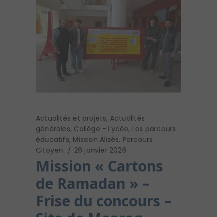
Actualités et projets
,
Actualités
générales
,
Collège - Lycée
,
Les parcours
éducatifs
,
Mission Alizés
,
Parcours
Citoyen
26 janvier 2026
Mission « Cartons
de Ramadan » –
Frise du concours –