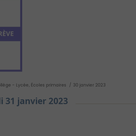
llège - Lycée
,
Écoles primaires
30 janvier 2023
i 31 janvier 2023