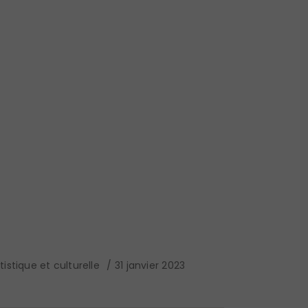
istique et culturelle
31 janvier 2023