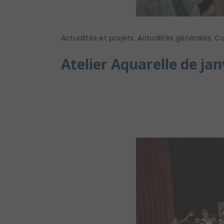
Actualités et projets
,
Actualités générales
,
Co
Atelier Aquarelle de jan