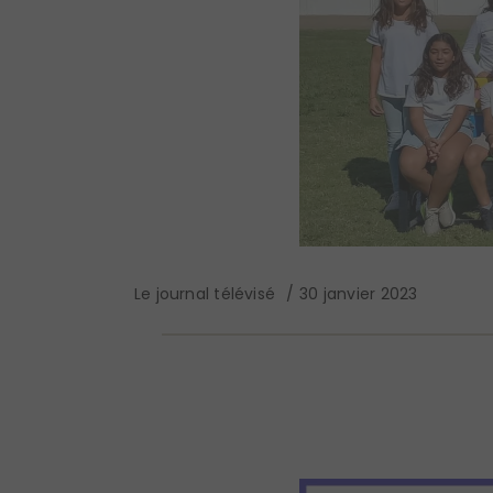
Le journal télévisé
30 janvier 2023