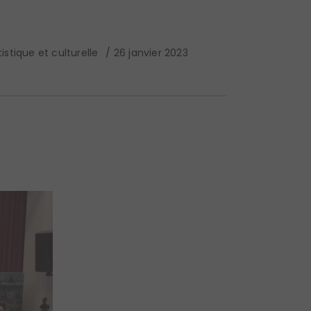
istique et culturelle
26 janvier 2023